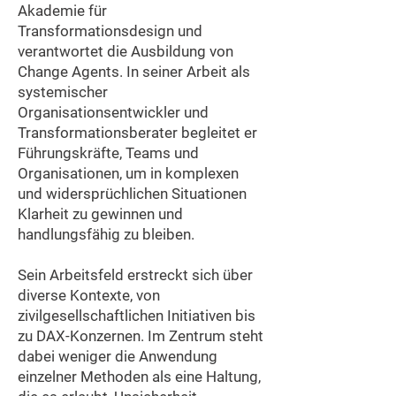
Akademie für
Transformationsdesign und
verantwortet die Ausbildung von
Change Agents. In seiner Arbeit als
systemischer
Organisationsentwickler und
Transformationsberater begleitet er
Führungskräfte, Teams und
Organisationen, um in komplexen
und widersprüchlichen Situationen
Klarheit zu gewinnen und
handlungsfähig zu bleiben.
Sein Arbeitsfeld erstreckt sich über
diverse Kontexte, von
zivilgesellschaftlichen Initiativen bis
zu DAX-Konzernen. Im Zentrum steht
dabei weniger die Anwendung
einzelner Methoden als eine Haltung,