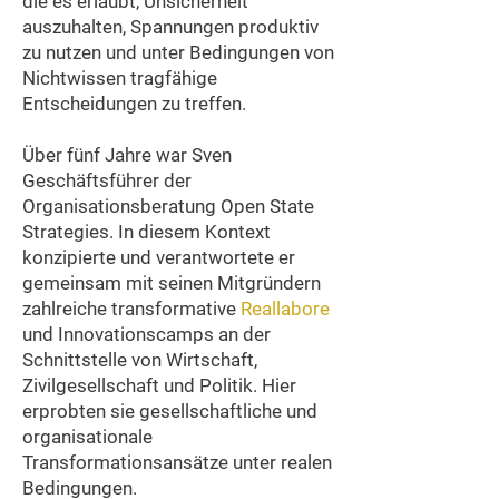
die es erlaubt, Unsicherheit
auszuhalten, Spannungen produktiv
zu nutzen und unter Bedingungen von
Nichtwissen tragfähige
Entscheidungen zu treffen.
Über fünf Jahre war Sven
Geschäftsführer der
Organisationsberatung Open State
Strategies. In diesem Kontext
konzipierte und verantwortete er
gemeinsam mit seinen Mitgründern
zahlreiche transformative
Reallabore
und Innovationscamps an der
Schnittstelle von Wirtschaft,
Zivilgesellschaft und Politik. Hier
erprobten sie gesellschaftliche und
organisationale
Transformationsansätze unter realen
Bedingungen.