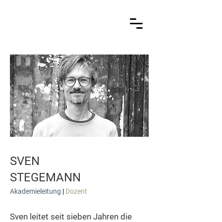
SVEN
STEGEMANN
Akademieleitung
|
Dozent
Sven leitet seit sieben Jahren die