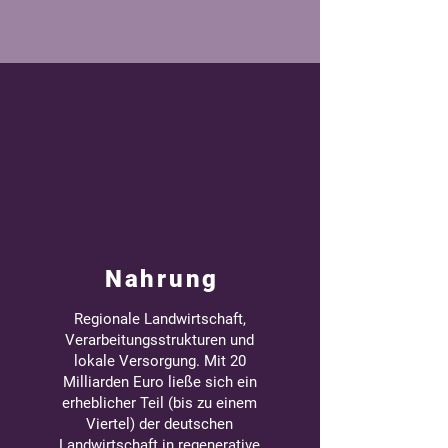
Nahrung
Regionale Landwirtschaft,
Verarbeitungsstrukturen und
lokale Versorgung. Mit 20
Milliarden Euro ließe sich ein
erheblicher Teil (bis zu einem
Viertel) der deutschen
Landwirtschaft in regenerative