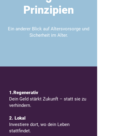
Prinzipien
Ein anderer Blick auf Altersvorsorge und
Sicherheit im Alter.
1.Regenerativ
Dein Geld stärkt Zukunft – statt sie zu
verhindern.
2. Lokal
Investiere dort, wo dein Leben
stattfindet.