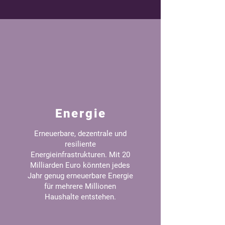
Energie
Erneuerbare, dezentrale und
resiliente
Energieinfrastrukturen. Mit 20
Milliarden Euro könnten jedes
Jahr genug erneuerbare Energie
für mehrere Millionen
Haushalte entstehen.