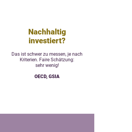
Monate!
Nachhaltig
investiert?
Das ist schwer zu messen, je nach
Kriterien. Faire Schätzung:
sehr wenig!
OECD, GSIA