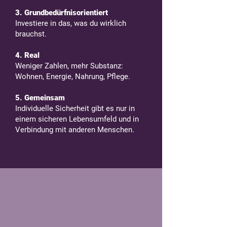
3. Grundbedürfnisorientiert
Investiere in das, was du wirklich
brauchst.
4. Real
Weniger Zahlen, mehr Substanz:
Wohnen, Energie, Nahrung, Pflege.
5. Gemeinsam
Individuelle Sicherheit gibt es nur in
einem sicheren Lebensumfeld und in
Verbindung mit anderen Menschen.