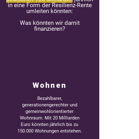
in eine Form der Resilienz-Rente
umleiten könnten:
Was könnten wir damit
finanzieren?
Wohnen
Bezahlbarer,
generationengerechter und
gemeinwohlorientierter
Wohnraum. Mit 20 Milliarden
Euro könnten jährlich bis zu
150.000 Wohnungen entstehen.