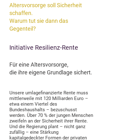
Altersvorsorge soll Sicherheit
schaffen.
Warum tut sie dann das
Gegenteil?
Initiative Resilienz-Rente
Für eine Altersvorsorge,
die ihre eigene Grundlage sichert.
Unsere umlagefinanzierte Rente muss
mittlerweile mit 120 Milliarden Euro –
etwa einem Viertel des
Bundeshaushalts – bezuschusst
werden. Über 70 % der jungen Menschen
zweifeln an der Sicherheit ihrer Rente.
Und die Regierung plant – nicht ganz
zufällig – eine Stärkung
kapitalgedeckter Formen der privaten