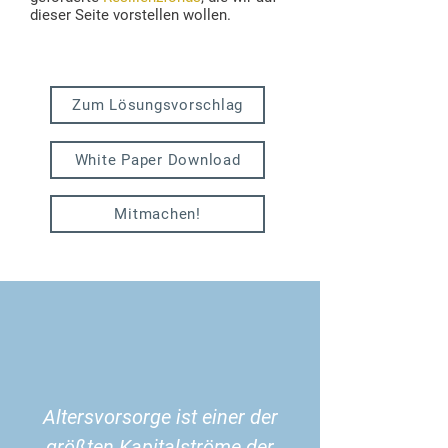
dieser Seite vorstellen wollen.
Zum Lösungsvorschlag
White Paper Download
Mitmachen!
Altersvorsorge ist einer der
größten Kapitalströme der